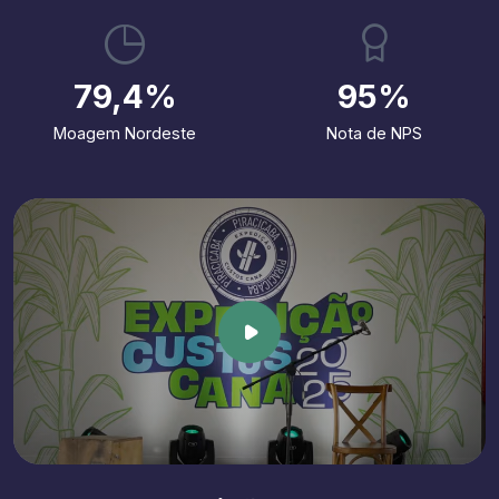
79,4%
95%
Moagem Nordeste
Nota de NPS