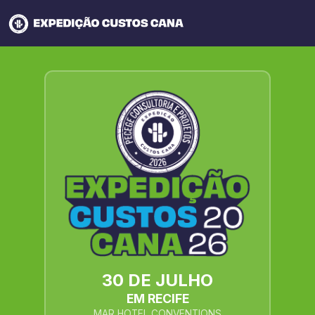
30 DE JULHO
EM RECIFE
MAR HOTEL CONVENTIONS