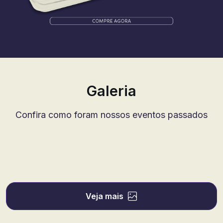
Galeria
Confira como foram nossos eventos passados
Veja mais