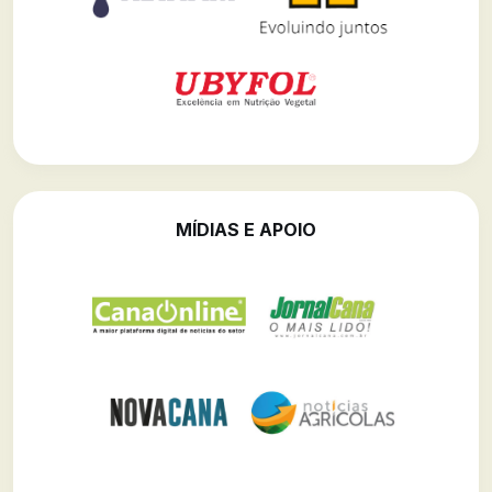
MÍDIAS E APOIO