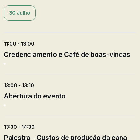
30 Julho
11:00 - 13:00
Credenciamento e Café de boas-vindas
13:00 - 13:10
Abertura do evento
13:30 - 14:30
Palestra - Custos de produção da cana