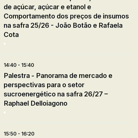
de açúcar, açúcar e etanol e
Comportamento dos preços de insumos
na safra 25/26 - João Botão e Rafaela
Cota
14:40 - 15:40
Palestra - Panorama de mercado e
perspectivas para o setor
sucroenergético na safra 26/27 –
Raphael Delloiagono
15:50 - 16:20