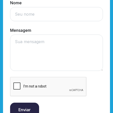
Nome
Mensagem
Enviar