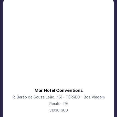
Mar Hotel Conventions
R. Barão de Souza Leão, 451 - TÉRREO - Boa Viagem
Recife · PE
51030-300