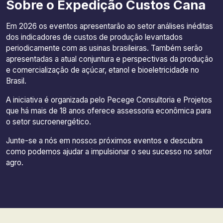
Sobre o Expedição Custos Cana
Em 2026 os eventos apresentarão ao setor análises inéditas
dos indicadores de custos de produção levantados
periodicamente com as usinas brasileiras. Também serão
apresentadas a atual conjuntura e perspectivas da produção
e comercialização de açúcar, etanol e bioeletricidade no
Brasil.
A iniciativa é organizada pelo Pecege Consultoria e Projetos
que há mais de 18 anos oferece assessoria econômica para
o setor sucroenergético.
Junte-se a nós em nossos próximos eventos e descubra
como podemos ajudar a impulsionar o seu sucesso no setor
agro.