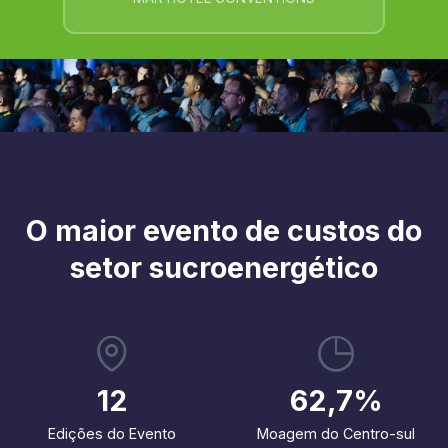
O maior evento de custos do
setor sucroenergético
12
62,7%
Edições do Evento
Moagem do Centro-sul