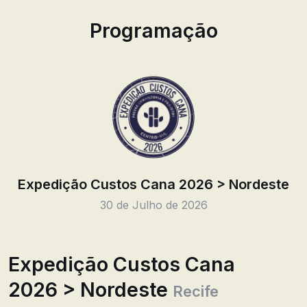
Programação
Expedição Custos Cana 2026 > Nordeste
30 de Julho de 2026
Expedição Custos Cana
2026 > Nordeste
Recife