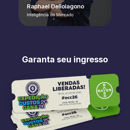
Raphael Delloiagono
Inteligência de Mercado
Garanta seu ingresso