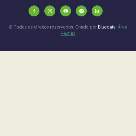
© Todos os direitos reservados. Criado por
Bluedata.
Área
Restrita