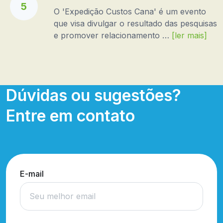
5
O 'Expedição Custos Cana' é um evento
que visa divulgar o resultado das pesquisas
e promover relacionamento …
[ler mais]
Dúvidas ou sugestões?
Entre em contato
E-mail