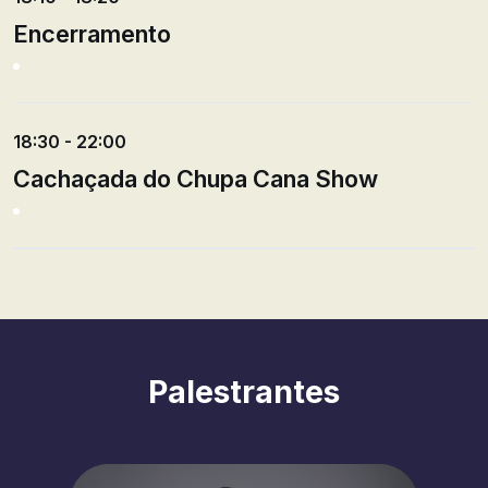
Encerramento
18:30 - 22:00
Cachaçada do Chupa Cana Show
Palestrantes