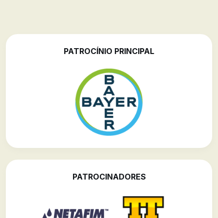
PATROCÍNIO PRINCIPAL
PATROCINADORES