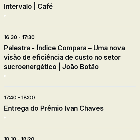
Intervalo | Café
16:30 - 17:30
Palestra - Índice Compara – Uma nova
visão de eficiência de custo no setor
sucroenergético | João Botão
17:40 - 18:00
Entrega do Prêmio Ivan Chaves
18:10 - 18:20