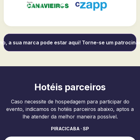
no, a sua marca pode estar aqui! Torne-se um patrocina
Hotéis parceiros
Caso necessite de hospedagem para participar do
evento, indicamos os hotéis parceiros abaixo, aptos a
lhe atender da melhor maneira possível.
PIRACICABA · SP